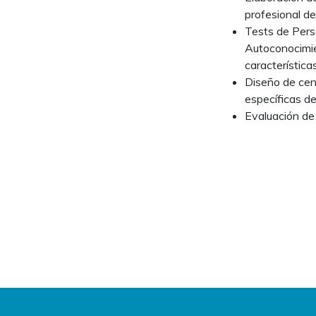
profesional de
Tests de Perso
Autoconocimie
característica
Diseño de cen
específicas de
Evaluación de