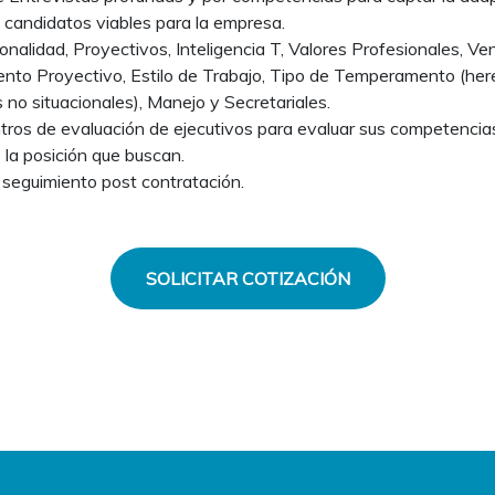
 candidatos viables para la empresa.
nalidad, Proyectivos, Inteligencia T, Valores Profesionales, Ve
nto Proyectivo, Estilo de Trabajo, Tipo de Temperamento (her
s no situacionales), Manejo y Secretariales.
tros de evaluación de ejecutivos para evaluar sus competencia
 la posición que buscan.
 seguimiento post contratación.
SOLICITAR COTIZACIÓN