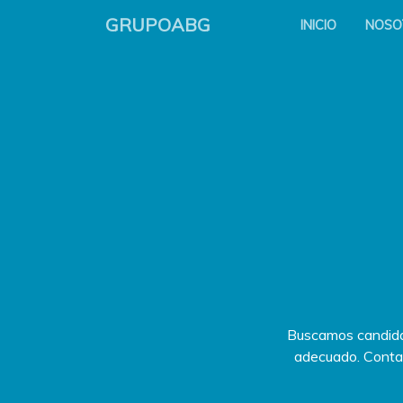
GRUPOABG
INICIO
NOSO
Buscamos candidat
adecuado.
Conta